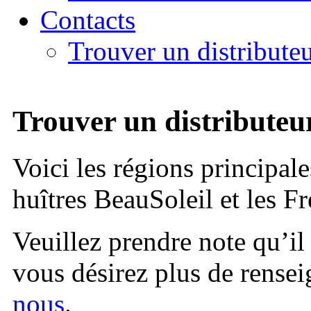
Contacts
Trouver un distribute
Trouver un distributeu
Voici les régions principal
huîtres BeauSoleil et les F
Veuillez prendre note qu’il 
vous désirez plus de rense
nous
.