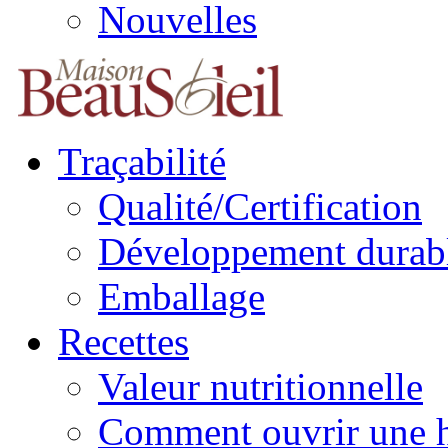
Nouvelles
Traçabilité
Qualité/Certification
Développement durab
Emballage
Recettes
Valeur nutritionnelle
Comment ouvrir une h