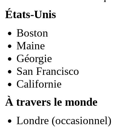
États-Unis
Boston
Maine
Géorgie
San Francisco
Californie
À travers le monde
Londre (occasionnel)