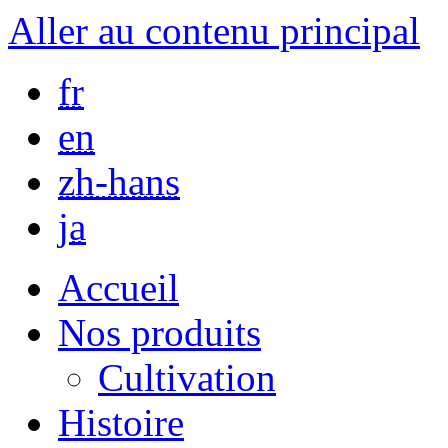
Aller au contenu principal
fr
en
zh-hans
ja
Accueil
Nos produits
Cultivation
Histoire