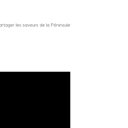
artager les saveurs de la Péninsule