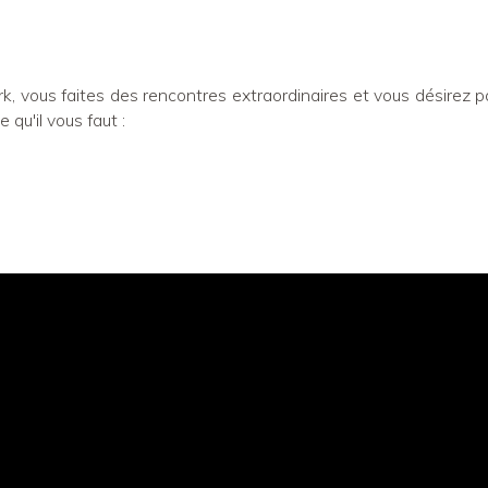
, vous faites des rencontres extraordinaires et vous désirez p
 qu'il vous faut :