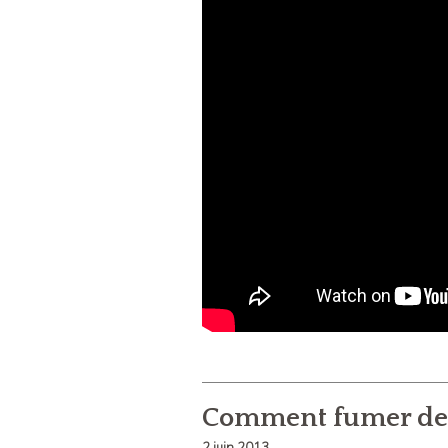
Comment fumer des
2 juin 2013