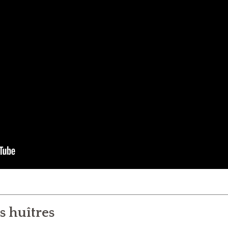
 huîtres