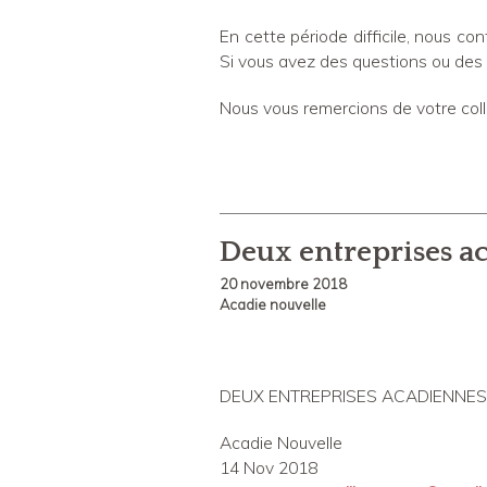
En cette période difficile, nous co
Si vous avez des questions ou des
Nous vous remercions de votre coll
Deux entreprises a
20 novembre 2018
Acadie nouvelle
DEUX ENTREPRISES ACADIENNES
Acadie Nouvelle
14 Nov 2018