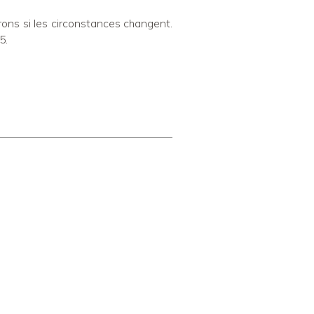
erons si les circonstances changent.
5.