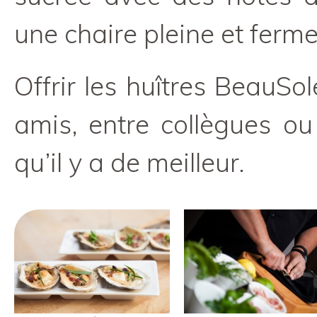
une chaire pleine et ferme
Offrir les huîtres BeauSo
amis, entre collègues ou 
qu’il y a de meilleur.