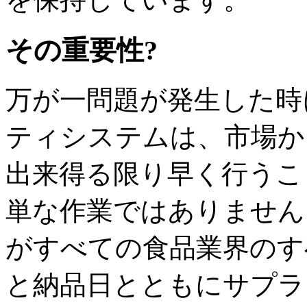
その重要性?
万が一問題が発生した時
ティシステムは、市場か
出来得る限り早く行うこ
単な作業ではありません。
がすべての食品業界のす
と納品日とともにサプラ