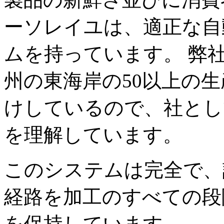
ーソレイユは、適正な自
ムを持っています。 弊
州の東海岸の50以上の
けしているので、社とし
を理解しています。
このシステムは完全で、
経路を加工のすべての段
を保持しています。