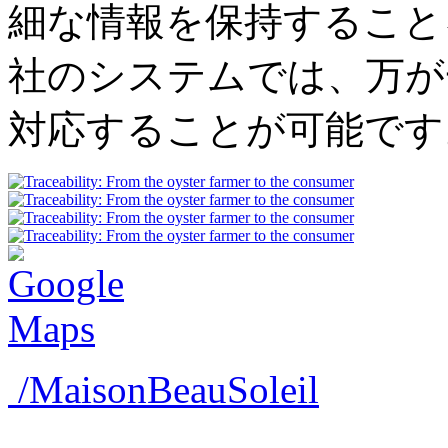
細な情報を保持すること
社のシステムでは、万が
対応することが可能です
/MaisonBeauSoleil