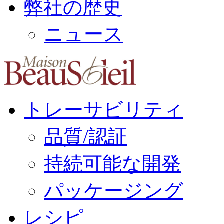
弊社の歴史
ニュース
トレーサビリティ
品質/認証
持続可能な開発
パッケージング
レシピ