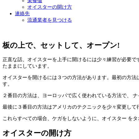
栄養価
オイスターの開け方
連絡先
流通業者を見つける
板の上で、セットして、オープン!
正直な話、オイスターを上手に開けるには少々練習が必要で
たままにしています。
オイスターを開けるには３つの方法があります。最初の方法
す。
２番目の方法は、ヨーロッパで広く使われている方法で、 
最後に３番目の方法はアメリカのテクニックを少々変更して
これらすべての場合、ケガをしないように、オイスター を
オイスターの開け方