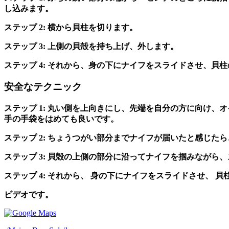
し込みます。
ステップ 2: 横から貝柱を切ります。
ステップ 3: 上側の貝殻を持ち上げ、外します。
ステップ 4: それから、身の下にナイフをスライドさせ、貝
安全なテクニック
ステップ 1: 丸い側を上向きにし、先端を自分の方に向け
手の手袋をはめても良いです。
ステップ 2: ちょうつがい部分までナイフが届いたと感じた
ステップ 3: 貝殻の上側の部分に沿ってナイフを掴みなが
ステップ 4: それから、 身の下にナイフをスライドさせ、 
ビデオです。