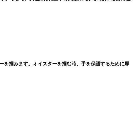
ターを掴みます。オイスターを掴む時、手を保護するために厚