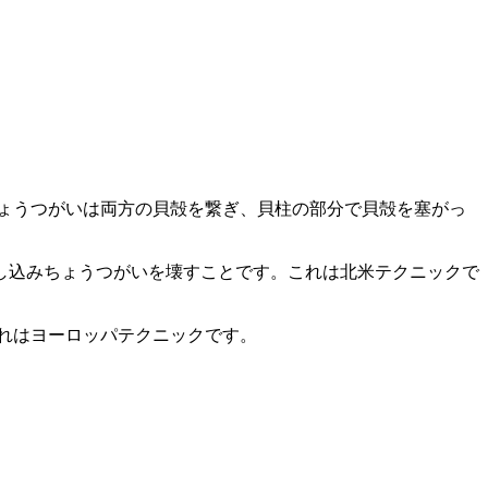
ょうつがいは両方の貝殻を繋ぎ、貝柱の部分で貝殻を塞がっ
し込みちょうつがいを壊すことです。これは北米テクニックで
れはヨーロッパテクニックです。