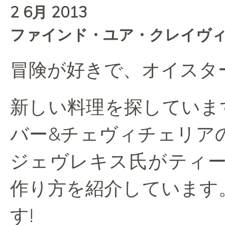
2 6月 2013
ファインド・ユア・クレイヴ
冒険が好きで、オイスタ
新しい料理を探していま
バー&チェヴィチェリア
ジェヴレキス氏がティ
作り方を紹介しています
す!