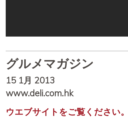
グルメマガジン
15 1月 2013
www.deli.com.hk
ウエブサイトをご覧ください