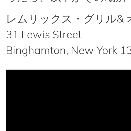
レムリックス・グリル& 
31 Lewis Street
Binghamton, New York 1