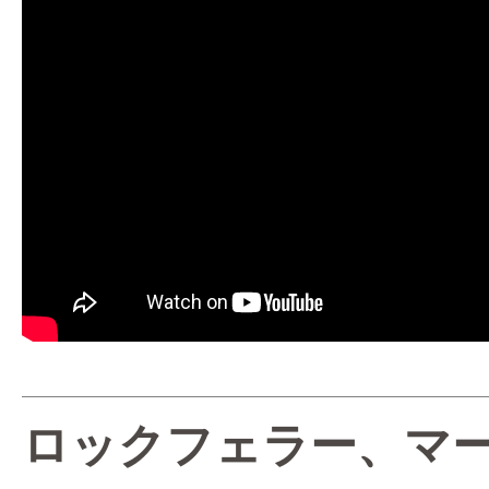
ロックフェラー、マ