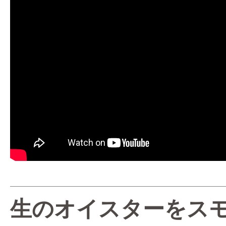
生のオイスターをス