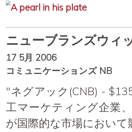
ニューブランズウィ
17 5月 2006
コミュニケーションズ NB
"ネグアック(CNB) - $
工マーケティング企業
が国際的な市場において