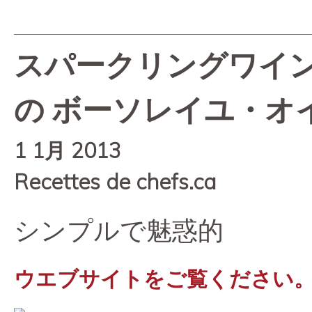
スパークリングワイ
の ボーソレイユ・オ
1 1月 2013
Recettes de chefs.ca
シンプルで魅惑的
ウエブサイトをご覧ください