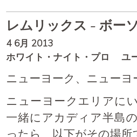
レムリックス - ボ
4 6月 2013
ホワイト・ナイト・プロ ユ
ニューヨーク、ニューヨー
ニューヨークエリアに
一緒にアカディア半島
ったら、以下がその場所で