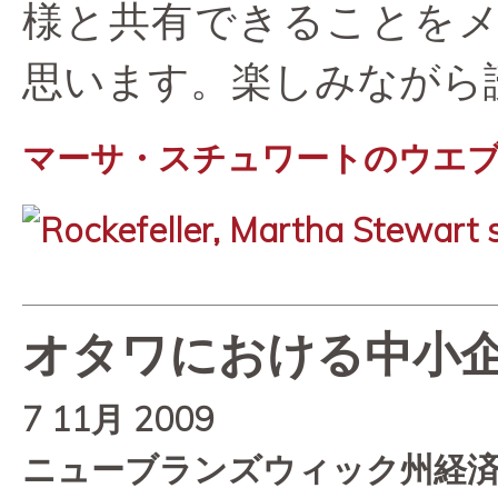
様と共有できることを
思います。楽しみながら
マーサ・スチュワートのウエ
オタワにおける中小
7 11月 2009
ニューブランズウィック州経