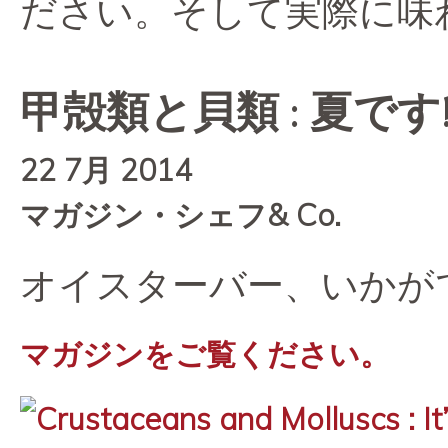
ださい。そして実際に味
甲殻類と貝類 : 夏です!
22 7月 2014
マガジン・シェフ& Co.
オイスターバー、いかが
マガジンをご覧ください。