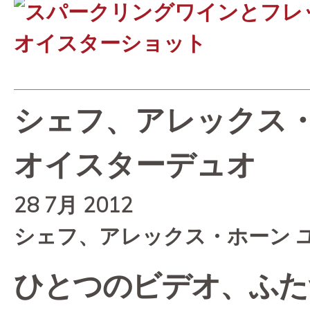
シェフ、アレックス・
オイスターデュオ
28 7月 2012
シェフ、アレックス・ホーン 
ひとつのビデオ、ふた