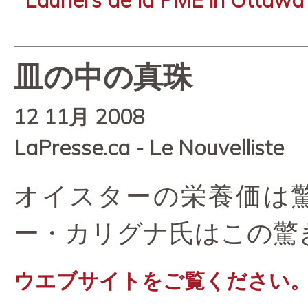
皿の中の真珠
12 11月 2008
LaPresse.ca - Le Nouvelliste
オイスターの栄養価は
ー・カリグナ氏はこの驚
ウエブサイトをご覧ください