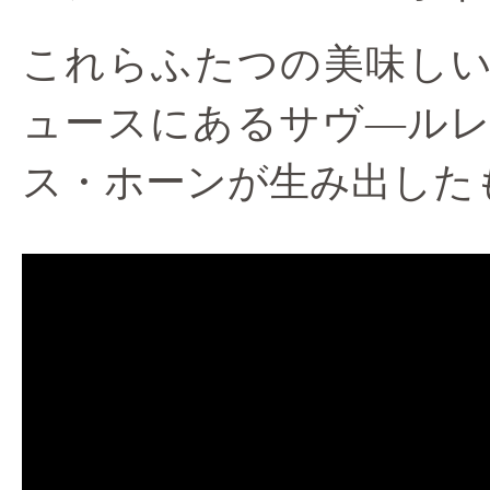
これらふたつの美味し
ュースにあるサヴ―ル
ス・ホーンが生み出した