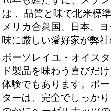
は 、品質と味で北米標
メリカ合衆国、日本、ヨ
味に厳しい愛好家が弊社
ボーソレイユ・オイスタ
ド製品を味わう喜びだけ
体験でもあります。ボー
ターは、完全でしっかり
のかにヘーゼルナッツの