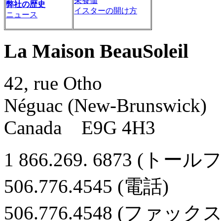
栄養価
弊社の歴史
イスターの開け方
ニュース
La Maison BeauSoleil
42, rue Otho
Néguac (New-Brunswick)
Canada E9G 4H3
1 866.269. 6873 (トー
506.776.4545 (電話)
506.776.4548 (ファックス