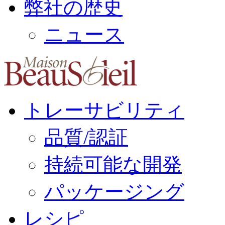
弊社の歴史
ニュース
トレーサビリティ
品質/認証
持続可能な開発
パッケージング
レシピ