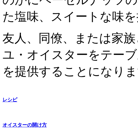
た塩味、スイートな味を
友人、同僚、または家族
ユ・オイスターをテーブ
を提供することになりま
レシピ
オイスターの開け方