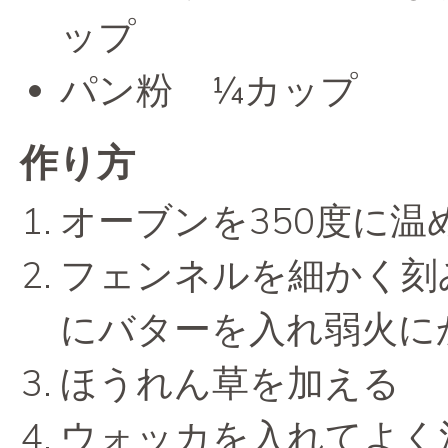
ップ
パン粉 ¼カップ
作り方
オーブンを350度に
フェンネルを細かく刻
にバターを入れ弱火に
ほうれん草を加える
ウォッカを入れてよく