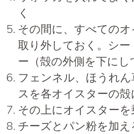
く
その間に、すべてのオ
取り外しておく。シー
ー（殻の外側を下にし
フェンネル、ほうれん
スを各オイスターの殻
その上にオイスターを
チーズとパン粉を加え