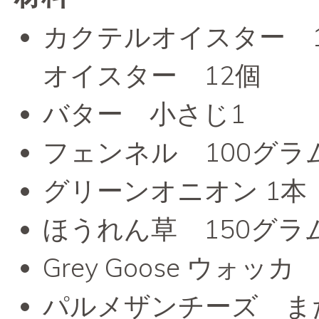
カクテルオイスター 
オイスター 12個
バター 小さじ1
フェンネル 100グラ
グリーンオニオン 1本
ほうれん草 150グラ
Grey Goose ウォ
パルメザンチーズ ま