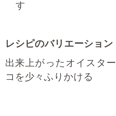
す
レシピのバリエーション
出来上がったオイスタ
コを少々ふりかける