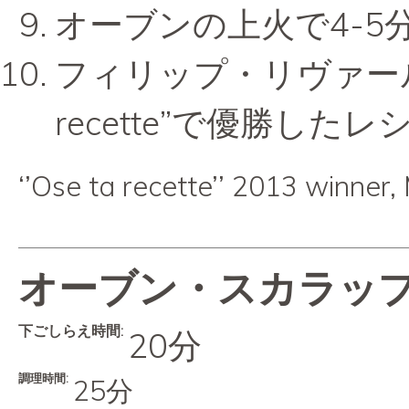
オーブンの上火で4-5
フィリップ・リヴァール氏
recette”で優勝した
‘’Ose ta recette’’ 2013 winner, 
オーブン・スカラッ
下ごしらえ時間:
20分
調理時間:
25分