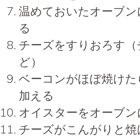
温めておいたオーブン
る
チーズをすりおろす（
ど）
ベーコンがほぼ焼けた
加える
オイスターをオーブン
チーズがこんがりと焼