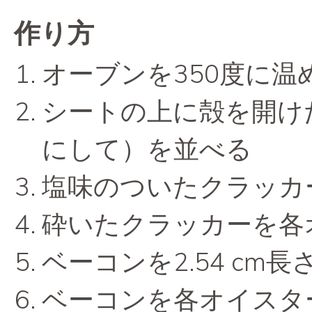
作り方
オーブンを350度に
シートの上に殻を開け
にして）を並べる
塩味のついたクラッカ
砕いたクラッカーを各
ベーコンを2.54 cm
ベーコンを各オイスタ