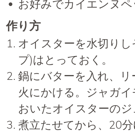
お好みでカイエンヌペ
作り方
オイスターを水切りしそのジ
プ)はとっておく。
鍋にバターを入れ、リ
火にかける。ジャガイ
おいたオイスターのジ
煮立たせてから、20