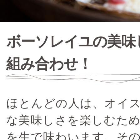
ボーソレイユの美味
組み合わせ！
ほとんどの人は、オイ
な美味しさを楽しむた
を生で味わいます。そ