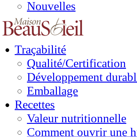
Nouvelles
Traçabilité
Qualité/Certification
Développement durabl
Emballage
Recettes
Valeur nutritionnelle
Comment ouvrir une h