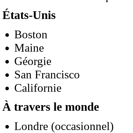
États-Unis
Boston
Maine
Géorgie
San Francisco
Californie
À travers le monde
Londre (occasionnel)