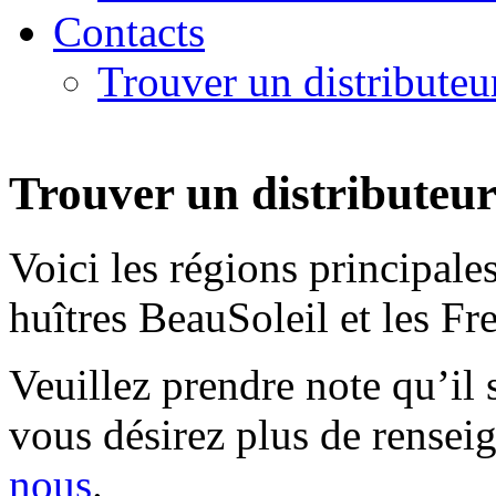
Contacts
Trouver un distributeu
Trouver un distributeu
Voici les régions principale
huîtres BeauSoleil et les Fr
Veuillez prendre note qu’il s
vous désirez plus de rense
nous
.