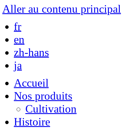
Aller au contenu principal
fr
en
zh-hans
ja
Accueil
Nos produits
Cultivation
Histoire