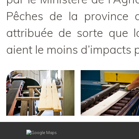
Pêches de la province 
attribuée de sorte que la
aient le moins d’impacts 