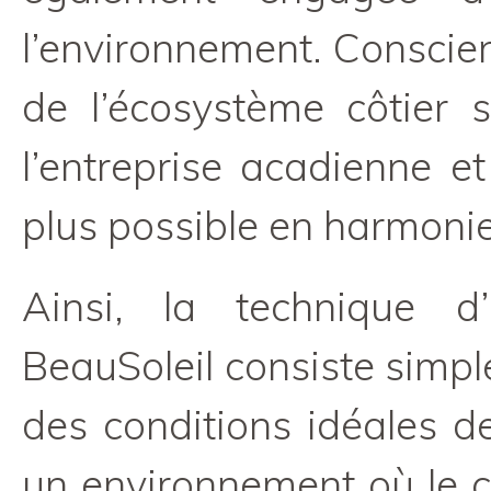
l’environnement. Conscien
de l’écosystème côtier s
l’entreprise acadienne et
plus possible en harmonie
Ainsi, la technique d
BeauSoleil consiste simpl
des conditions idéales de
un environnement où le co