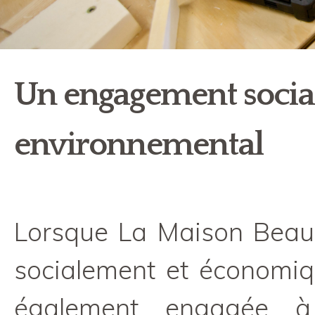
Un engagement socia
environnemental
Lorsque La Maison BeauS
socialement et économiqu
également engagée à 