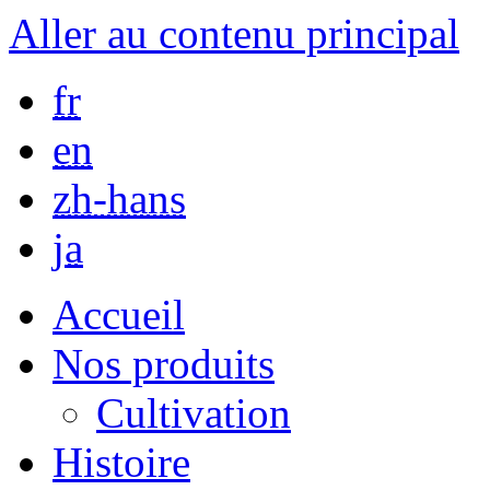
Aller au contenu principal
fr
en
zh-hans
ja
Accueil
Nos produits
Cultivation
Histoire