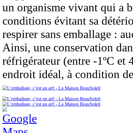
un organisme vivant qui a b
conditions évitant sa détério
respirer sans emballage : au
Ainsi, une conservation dan
réfrigérateur (entre -1ºC et
endroit idéal, à condition d