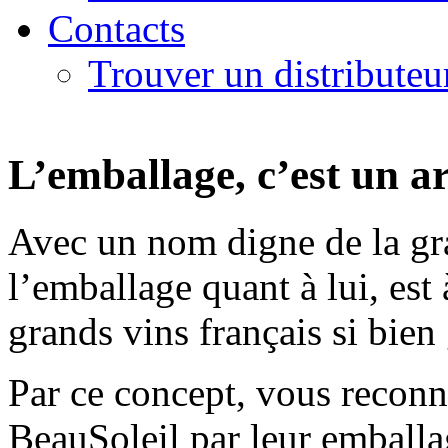
Contacts
Trouver un distributeu
L’emballage, c’est un ar
Avec un nom digne de la gra
l’emballage quant à lui, est
grands vins français si bien 
Par ce concept, vous reconna
BeauSoleil par leur emballag