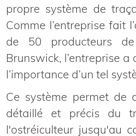
propre système de traça
Comme l’entreprise fait l
de 50 producteurs de
Brunswick, l’entreprise a
l’importance d’un tel syst
Ce système permet de co
détaillé et précis du t
l'ostréiculteur jusqu'au