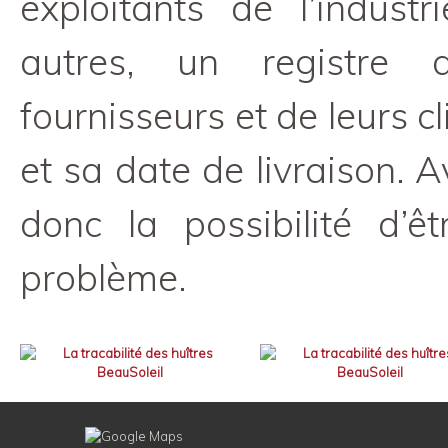
exploitants de l’industr
autres, un registre 
fournisseurs et de leurs c
et sa date de livraison. 
donc la possibilité d’ê
problème.