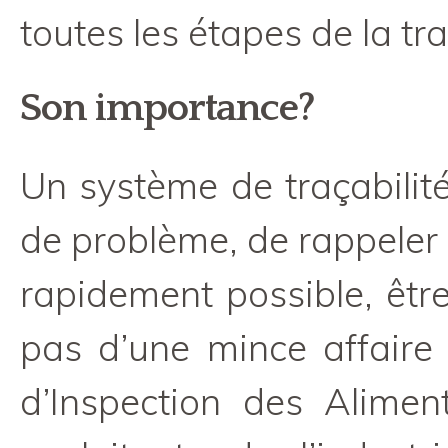
toutes les étapes de la tr
Son importance?
Un système de traçabilité
de problème, de rappeler l
rapidement possible, être
pas d’une mince affaire
d’Inspection des Alimen